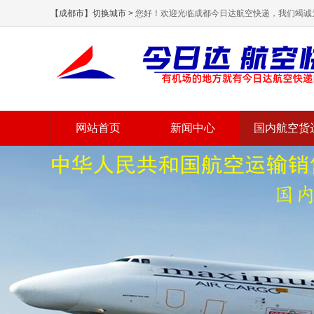
【成都市】切换城市 >
您好！欢迎光临成都今日达航空快递，我们竭诚
网站首页
新闻中心
国内航空货