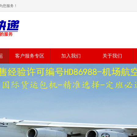
为您服务！
运
客户服务专区
加入我们
关于我们