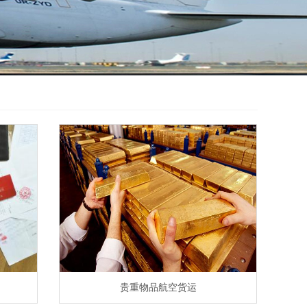
贵重物品航空货运