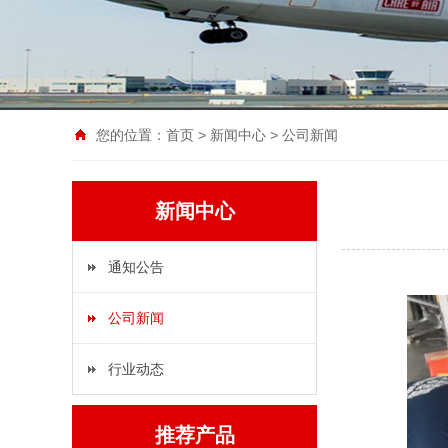
您的位置：
首页
>
新闻中心
>
公司新闻
新闻中心
通知公告
公司新闻
行业动态
推荐产品