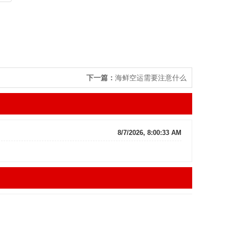
下一篇：
海鲜空运需要注意什么
8/7/2026, 8:00:33 AM