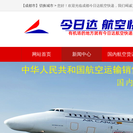
【成都市】切换城市 >
您好！欢迎光临成都今日达航空快递，我们竭诚
网站首页
新闻中心
国内航空货