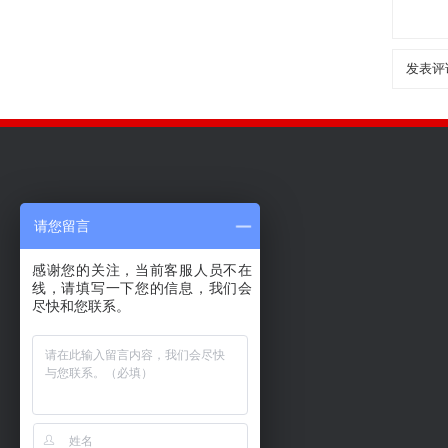
请您留言
感谢您的关注，当前客服人员不在
线，请填写一下您的信息，我们会
尽快和您联系。
新闻中心
国内航空货运
客户服务专区