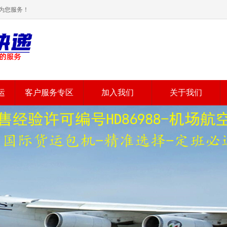
为您服务！
运
客户服务专区
加入我们
关于我们