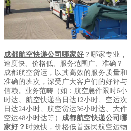
成都航空快递公司哪家好
？哪家专业，
速度快、价格低、服务范围广、准确？
成都航空货运，以其高效的服务质量和
准确的班次，深受广大客户们的好评与
信赖。业务范畴（如：航空急件限时6小
时达、航空快递当日达12小时、空运次
日达24小时、航空货运36小时达、大件
空运48小时达等）
成都航空快递公司哪
家好
？
时效快，价格低首选民航空运物