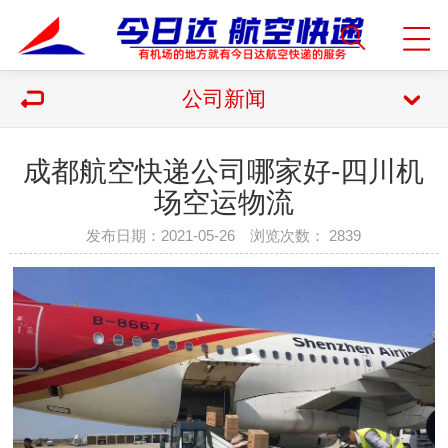
公司新闻
成都航空快递公司哪家好-四川机
场空运物流
发布日期：2021-05-26 浏览次数：
2839