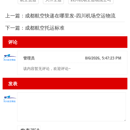
上一篇：
成都航空快递在哪里发-四川机场空运物流
下一篇：
成都航空托运标准
评论
管理员
8/6/2026, 5:47:23 PM
该内容暂无评论，欢迎评论~
发表