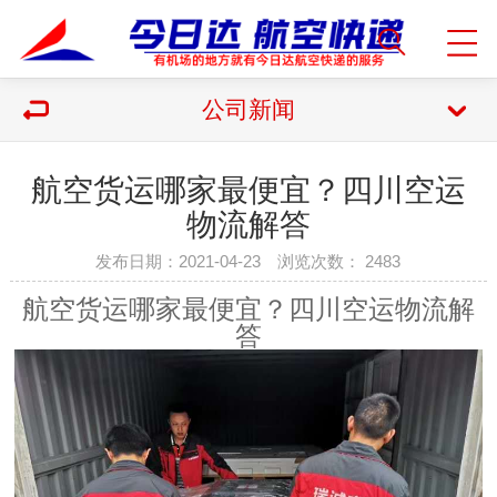
公司新闻
航空货运哪家最便宜？四川空运
物流解答
发布日期：2021-04-23 浏览次数：
2483
航空货运哪家最便宜？四川空运物流解
答