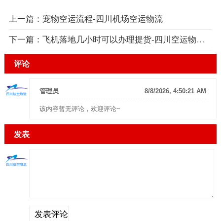
上一篇：
宠物空运流程-四川机场空运物流
下一篇：
飞机落地几小时可以办理提货-四川空运物流权威解答
评论
管理员
8/8/2026, 4:50:21 AM
该内容暂无评论，欢迎评论~
发表