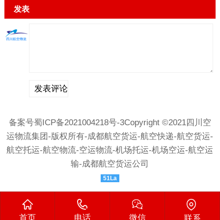
发表
备案号蜀ICP备2021004218号-
3Copyright ©2021四川空
运物流集团-版权所有-成都航空货运-航空快递-航空货运-
航空托运-航空物流-空运物流-机场托运-机场空运-航空运
输-成都航空货运公司
51La
首页
电话
微信
联系