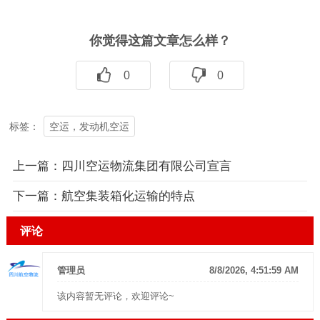
你觉得这篇文章怎么样？
0
0
空运，发动机空运
标签：
上一篇：
四川空运物流集团有限公司宣言
下一篇：
航空集装箱化运输的特点
评论
管理员
8/8/2026, 4:51:59 AM
该内容暂无评论，欢迎评论~