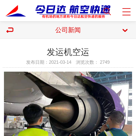
公司新闻
发运机空运
发布日期：2021-03-14 浏览次数：
2749