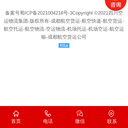
备案号蜀ICP备2021004218号-
3Copyright ©2021四川空
运物流集团-版权所有-成都航空货运-航空快递-航空货运-
航空托运-航空物流-空运物流-机场托运-机场空运-航空运
输-成都航空货运公司
51La
首页
电话
微信
联系