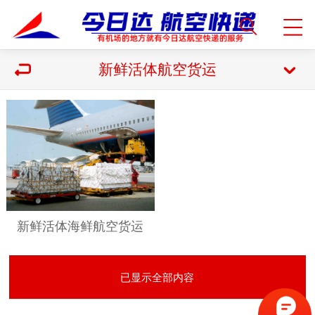
新鲜活体航空货运
新鲜活体海鲜航空货运
已显示全部内容