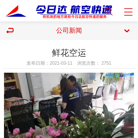
公司新闻
鲜花空运​
发布日期：2021-03-11 浏览次数：
2751