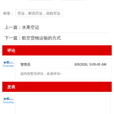
空运，鲜花空运，花枝空运
标签：
上一篇：
水果空运
下一篇：
​航空货物运输的方式
评论
管理员
8/8/2026, 9:09:49 AM
该内容暂无评论，欢迎评论~
发表