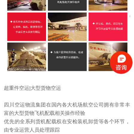
超重件空运|大型货物空运
四川空运物流集团在国内各大机场航空公司拥有非常丰
富的大型货物飞机配载相关操作经验
优先的全系列货机配载权在安检装机卸货等各个环节，
由专业运营人员处理跟踪