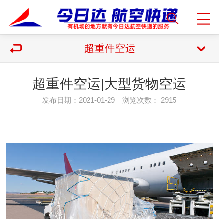
超重件空运
超重件空运|大型货物空运
发布日期：2021-01-29 浏览次数：
2915