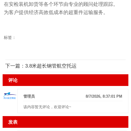
在安检装机卸货等各个环节由专业的顾问处理跟踪。
为客户提供经济高效低成本的超重件运输服务。
标签：
下一篇：
3.8米超长钢管航空托运
评论
管理员
8/7/2026, 8:37:01 PM
该内容暂无评论，欢迎评论~
发表