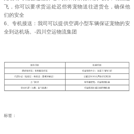
飞，你可以要求货运处迟些将宠物送往进货仓，确保他
们的安全
6、专机接送：我司可以提供空调小型车辆保证宠物的安
全到达机场。-四川空运物流集团
标签：