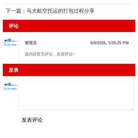
下一篇：
马犬航空托运的打包过程分享
评论
管理员
8/8/2026, 5:09:25 PM
该内容暂无评论，欢迎评论~
发表